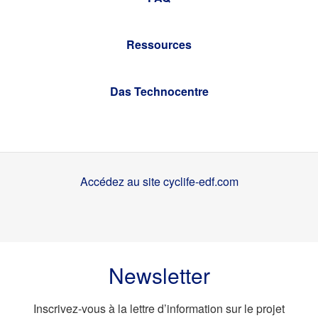
Ressources
Das Technocentre
Accédez au site cyclife-edf.com
Newsletter
Inscrivez-vous à la lettre d’information sur le projet