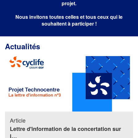
projet.
Nous invitons toutes celles et tous ceux qui le
souhaitent à participer !
Actualités
Article
Lettre d'information de la concertation sur
l…