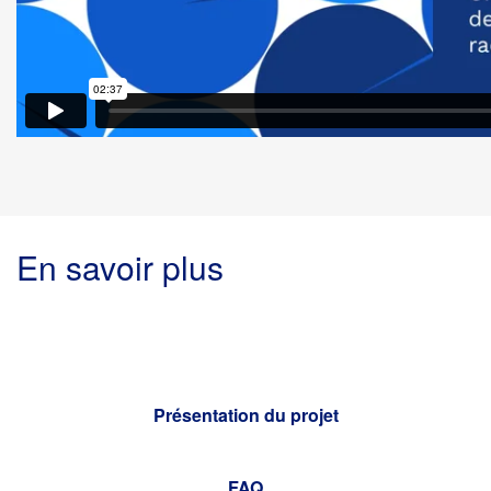
En savoir plus
Présentation du projet
FAQ