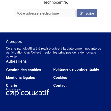
Technocentre.
S'inscrire
À propos
Ce site participatif a été réalisé grâce à la plateforme innovante de
participation
Cap Collectif
, selon les principes de la
démocratie
ouverte
.
Autres liens
Politique de confidentialité
Gestion des cookies
Mentions légales
Cookies
Charte
Contact