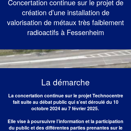
Concertation continue sur le projet de
création d’une installation de
valorisation de métaux très faiblement
radioactifs à Fessenheim
La démarche
La concertation continue sur le projet Technocentre
fait suite au débat public qui s’est déroulé du 10
octobre 2024 au 7 février 2025.
Elle vise à poursuivre l’information et la participation
du public et des différentes parties prenantes sur le